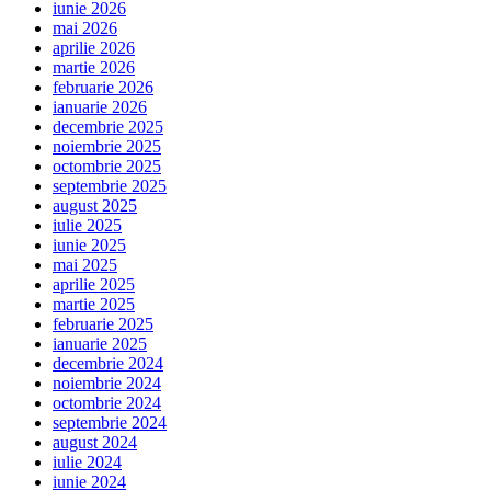
iunie 2026
mai 2026
aprilie 2026
martie 2026
februarie 2026
ianuarie 2026
decembrie 2025
noiembrie 2025
octombrie 2025
septembrie 2025
august 2025
iulie 2025
iunie 2025
mai 2025
aprilie 2025
martie 2025
februarie 2025
ianuarie 2025
decembrie 2024
noiembrie 2024
octombrie 2024
septembrie 2024
august 2024
iulie 2024
iunie 2024