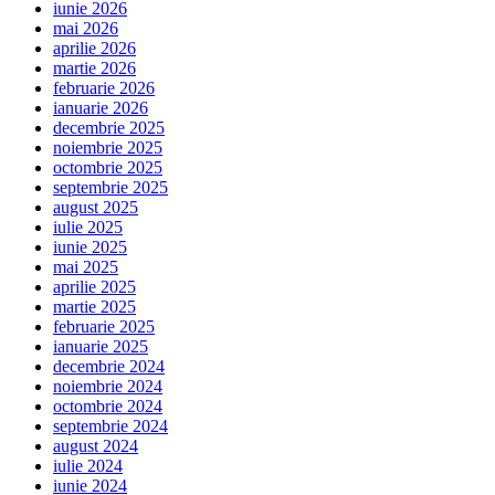
iunie 2026
mai 2026
aprilie 2026
martie 2026
februarie 2026
ianuarie 2026
decembrie 2025
noiembrie 2025
octombrie 2025
septembrie 2025
august 2025
iulie 2025
iunie 2025
mai 2025
aprilie 2025
martie 2025
februarie 2025
ianuarie 2025
decembrie 2024
noiembrie 2024
octombrie 2024
septembrie 2024
august 2024
iulie 2024
iunie 2024