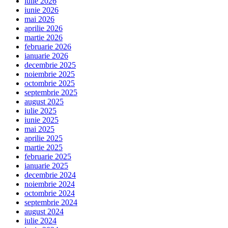
iulie 2026
iunie 2026
mai 2026
aprilie 2026
martie 2026
februarie 2026
ianuarie 2026
decembrie 2025
noiembrie 2025
octombrie 2025
septembrie 2025
august 2025
iulie 2025
iunie 2025
mai 2025
aprilie 2025
martie 2025
februarie 2025
ianuarie 2025
decembrie 2024
noiembrie 2024
octombrie 2024
septembrie 2024
august 2024
iulie 2024