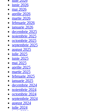
iulie 2026
iunie 2026
mai 2026
aprilie 2026
martie 2026
februarie 2026
ianuarie 2026
decembrie 2025
noiembrie 2025
octombrie 2025
septembrie 2025
august 2025
iulie 2025
iunie 2025
mai 2025
aprilie 2025
martie 2025
februarie 2025
ianuarie 2025
decembrie 2024
noiembrie 2024
octombrie 2024
septembrie 2024
august 2024
iulie 2024