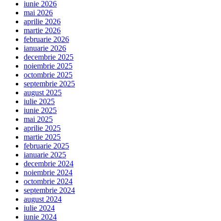
iunie 2026
mai 2026
aprilie 2026
martie 2026
februarie 2026
ianuarie 2026
decembrie 2025
noiembrie 2025
octombrie 2025
septembrie 2025
august 2025
iulie 2025
iunie 2025
mai 2025
aprilie 2025
martie 2025
februarie 2025
ianuarie 2025
decembrie 2024
noiembrie 2024
octombrie 2024
septembrie 2024
august 2024
iulie 2024
iunie 2024