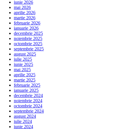
iunie 2026
mai 2026
aprilie 2026
martie 2026
februarie 2026
ianuarie 2026
decembrie 2025
noiembrie 2025
octombrie 2025
septembrie 2025
august 2025
iulie 2025
iunie 2025
mai 2025
aprilie 2025
martie 2025
februarie 2025
ianuarie 2025
decembrie 2024
noiembrie 2024
octombrie 2024
septembrie 2024
august 2024
iulie 2024
iunie 2024