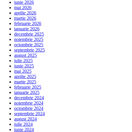
iunie 2026
mai 2026
aprilie 2026
martie 2026
februarie 2026
ianuarie 2026
decembrie 2025
noiembrie 2025
octombrie 2025
septembrie 2025
august 2025
iulie 2025
iunie 2025
mai 2025
aprilie 2025
martie 2025
februarie 2025
ianuarie 2025
decembrie 2024
noiembrie 2024
octombrie 2024
septembrie 2024
august 2024
iulie 2024
iunie 2024