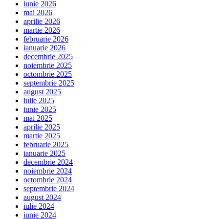
iunie 2026
mai 2026
aprilie 2026
martie 2026
februarie 2026
ianuarie 2026
decembrie 2025
noiembrie 2025
octombrie 2025
septembrie 2025
august 2025
iulie 2025
iunie 2025
mai 2025
aprilie 2025
martie 2025
februarie 2025
ianuarie 2025
decembrie 2024
noiembrie 2024
octombrie 2024
septembrie 2024
august 2024
iulie 2024
iunie 2024