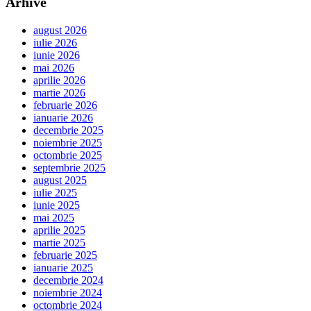
Arhive
august 2026
iulie 2026
iunie 2026
mai 2026
aprilie 2026
martie 2026
februarie 2026
ianuarie 2026
decembrie 2025
noiembrie 2025
octombrie 2025
septembrie 2025
august 2025
iulie 2025
iunie 2025
mai 2025
aprilie 2025
martie 2025
februarie 2025
ianuarie 2025
decembrie 2024
noiembrie 2024
octombrie 2024