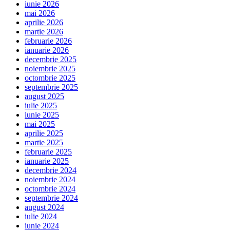
iunie 2026
mai 2026
aprilie 2026
martie 2026
februarie 2026
ianuarie 2026
decembrie 2025
noiembrie 2025
octombrie 2025
septembrie 2025
august 2025
iulie 2025
iunie 2025
mai 2025
aprilie 2025
martie 2025
februarie 2025
ianuarie 2025
decembrie 2024
noiembrie 2024
octombrie 2024
septembrie 2024
august 2024
iulie 2024
iunie 2024