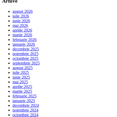
Arhive
august 2026
iulie 2026
iunie 2026
mai 2026
aprilie 2026
martie 2026
februarie 2026
ianuarie 2026
decembrie 2025
noiembrie 2025
octombrie 2025
septembrie 2025
august 2025
iulie 2025
iunie 2025
mai 2025
aprilie 2025
martie 2025
februarie 2025
ianuarie 2025
decembrie 2024
noiembrie 2024
octombrie 2024