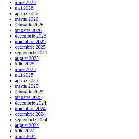
iunie 2026
mai 2026
aprilie 2026
martie 2026
februarie 2026
ianuarie 2026
decembrie 2025
noiembrie 2025
octombrie 2025
septembrie 2025
august 2025
iulie 2025
iunie 2025
mai 2025
aprilie 2025
martie 2025
februarie 2025
ianuarie 2025
decembrie 2024
noiembrie 2024
octombrie 2024
septembrie 2024
august 2024
iulie 2024
iunie 2024