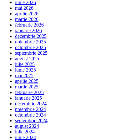
iunie 2026
mai 2026
aprilie 2026
martie 2026
februarie 2026
ianuarie 2026
decembrie 2025
noiembrie 2025
octombrie 2025
septembrie 2025
august 2025
iulie 2025
iunie 2025
mai 2025
aprilie 2025
martie 2025
februarie 2025
ianuarie 2025
decembrie 2024
noiembrie 2024
octombrie 2024
septembrie 2024
august 2024
iulie 2024
iunie 2024