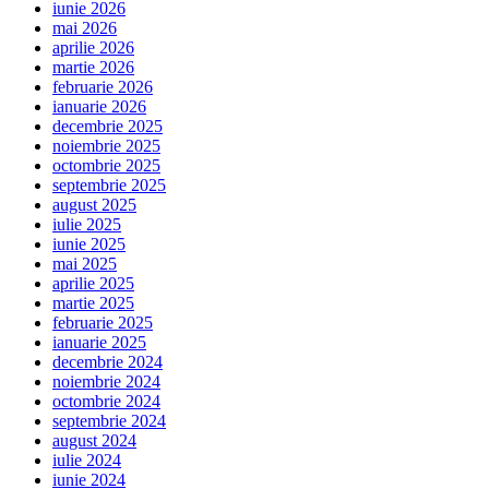
iunie 2026
mai 2026
aprilie 2026
martie 2026
februarie 2026
ianuarie 2026
decembrie 2025
noiembrie 2025
octombrie 2025
septembrie 2025
august 2025
iulie 2025
iunie 2025
mai 2025
aprilie 2025
martie 2025
februarie 2025
ianuarie 2025
decembrie 2024
noiembrie 2024
octombrie 2024
septembrie 2024
august 2024
iulie 2024
iunie 2024