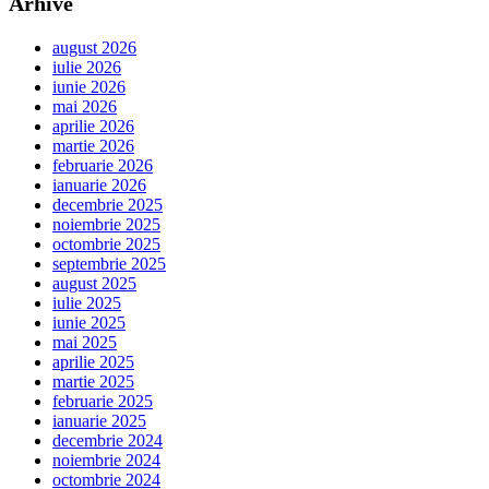
Arhive
august 2026
iulie 2026
iunie 2026
mai 2026
aprilie 2026
martie 2026
februarie 2026
ianuarie 2026
decembrie 2025
noiembrie 2025
octombrie 2025
septembrie 2025
august 2025
iulie 2025
iunie 2025
mai 2025
aprilie 2025
martie 2025
februarie 2025
ianuarie 2025
decembrie 2024
noiembrie 2024
octombrie 2024