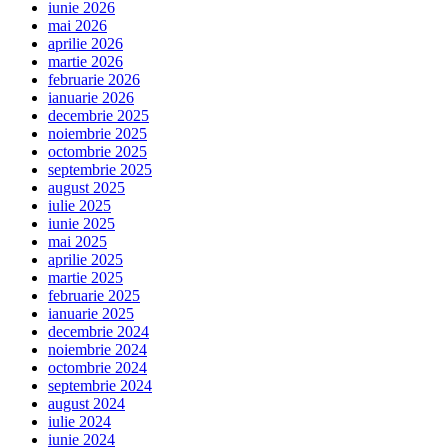
iunie 2026
mai 2026
aprilie 2026
martie 2026
februarie 2026
ianuarie 2026
decembrie 2025
noiembrie 2025
octombrie 2025
septembrie 2025
august 2025
iulie 2025
iunie 2025
mai 2025
aprilie 2025
martie 2025
februarie 2025
ianuarie 2025
decembrie 2024
noiembrie 2024
octombrie 2024
septembrie 2024
august 2024
iulie 2024
iunie 2024