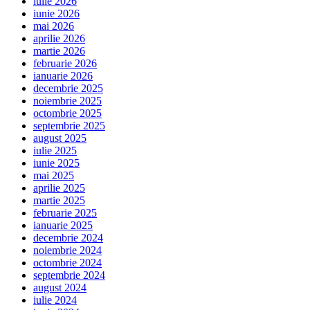
iulie 2026
iunie 2026
mai 2026
aprilie 2026
martie 2026
februarie 2026
ianuarie 2026
decembrie 2025
noiembrie 2025
octombrie 2025
septembrie 2025
august 2025
iulie 2025
iunie 2025
mai 2025
aprilie 2025
martie 2025
februarie 2025
ianuarie 2025
decembrie 2024
noiembrie 2024
octombrie 2024
septembrie 2024
august 2024
iulie 2024