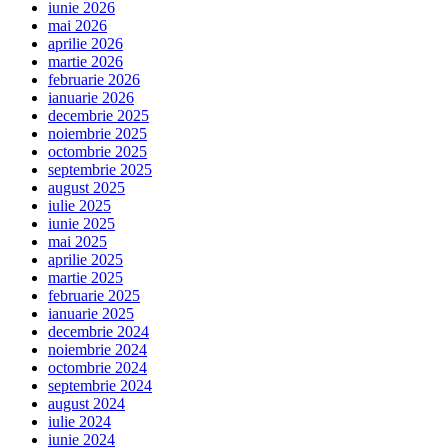
iunie 2026
mai 2026
aprilie 2026
martie 2026
februarie 2026
ianuarie 2026
decembrie 2025
noiembrie 2025
octombrie 2025
septembrie 2025
august 2025
iulie 2025
iunie 2025
mai 2025
aprilie 2025
martie 2025
februarie 2025
ianuarie 2025
decembrie 2024
noiembrie 2024
octombrie 2024
septembrie 2024
august 2024
iulie 2024
iunie 2024