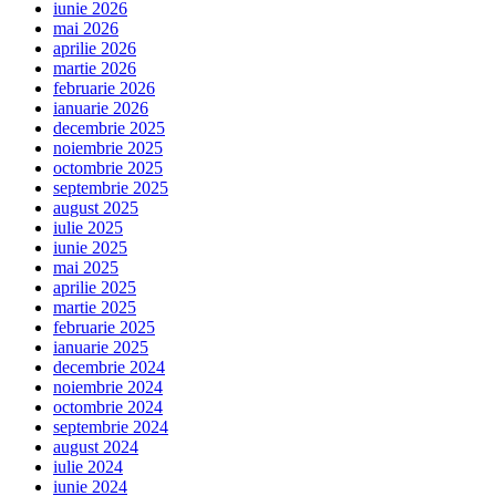
iunie 2026
mai 2026
aprilie 2026
martie 2026
februarie 2026
ianuarie 2026
decembrie 2025
noiembrie 2025
octombrie 2025
septembrie 2025
august 2025
iulie 2025
iunie 2025
mai 2025
aprilie 2025
martie 2025
februarie 2025
ianuarie 2025
decembrie 2024
noiembrie 2024
octombrie 2024
septembrie 2024
august 2024
iulie 2024
iunie 2024