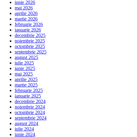
iunie 2026
mai 2026
aprilie 2026
martie 2026
februarie 2026
ianuarie 2026
decembrie 2025
noiembrie 2025
octombrie 2025
septembrie 2025
august 2025
iulie 2025
iunie 2025
mai 2025
aprilie 2025
martie 2025
februarie 2025
ianuarie 2025
decembrie 2024
noiembrie 2024
octombrie 2024
septembrie 2024
august 2024
iulie 2024
iunie 2024