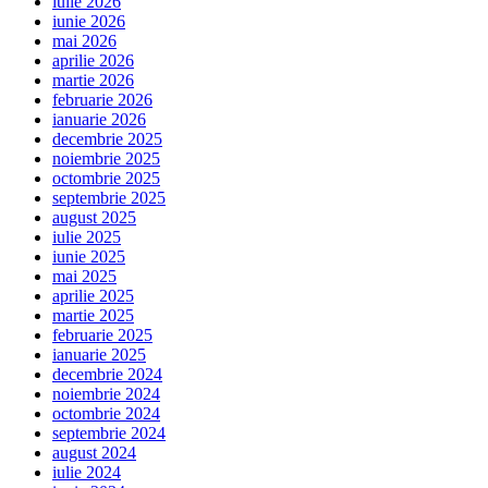
iulie 2026
iunie 2026
mai 2026
aprilie 2026
martie 2026
februarie 2026
ianuarie 2026
decembrie 2025
noiembrie 2025
octombrie 2025
septembrie 2025
august 2025
iulie 2025
iunie 2025
mai 2025
aprilie 2025
martie 2025
februarie 2025
ianuarie 2025
decembrie 2024
noiembrie 2024
octombrie 2024
septembrie 2024
august 2024
iulie 2024