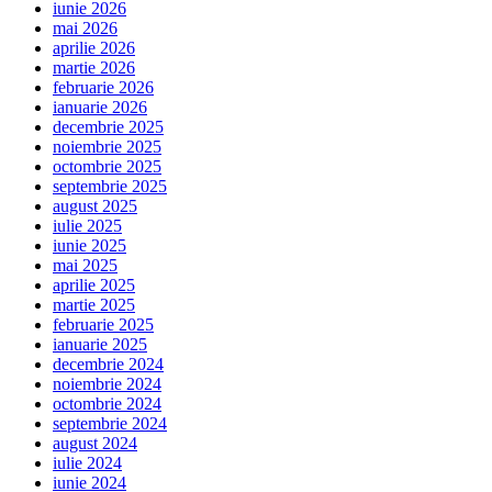
iunie 2026
mai 2026
aprilie 2026
martie 2026
februarie 2026
ianuarie 2026
decembrie 2025
noiembrie 2025
octombrie 2025
septembrie 2025
august 2025
iulie 2025
iunie 2025
mai 2025
aprilie 2025
martie 2025
februarie 2025
ianuarie 2025
decembrie 2024
noiembrie 2024
octombrie 2024
septembrie 2024
august 2024
iulie 2024
iunie 2024