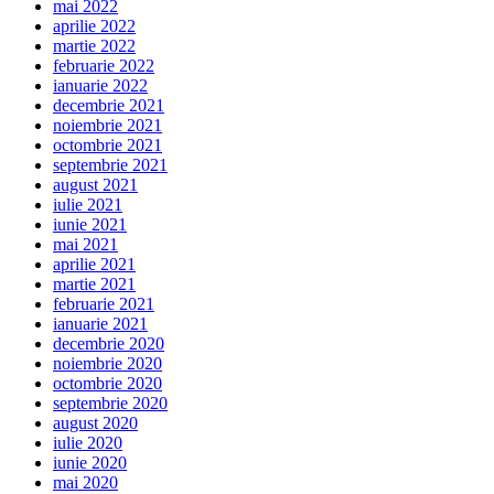
mai 2022
aprilie 2022
martie 2022
februarie 2022
ianuarie 2022
decembrie 2021
noiembrie 2021
octombrie 2021
septembrie 2021
august 2021
iulie 2021
iunie 2021
mai 2021
aprilie 2021
martie 2021
februarie 2021
ianuarie 2021
decembrie 2020
noiembrie 2020
octombrie 2020
septembrie 2020
august 2020
iulie 2020
iunie 2020
mai 2020