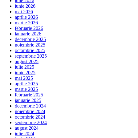
iulie 2026
iunie 2026
mai 2026
aprilie 2026
martie 2026
februarie 2026
ianuarie 2026
decembrie 2025
noiembrie 2025
octombrie 2025
septembrie 2025
august 2025
iulie 2025
iunie 2025
mai 2025
aprilie 2025
martie 2025
februarie 2025
ianuarie 2025
decembrie 2024
noiembrie 2024
octombrie 2024
septembrie 2024
august 2024
iulie 2024