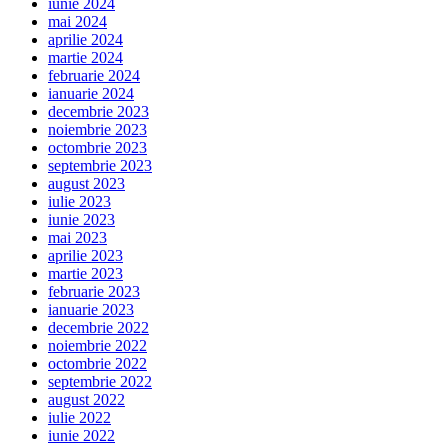
iunie 2024
mai 2024
aprilie 2024
martie 2024
februarie 2024
ianuarie 2024
decembrie 2023
noiembrie 2023
octombrie 2023
septembrie 2023
august 2023
iulie 2023
iunie 2023
mai 2023
aprilie 2023
martie 2023
februarie 2023
ianuarie 2023
decembrie 2022
noiembrie 2022
octombrie 2022
septembrie 2022
august 2022
iulie 2022
iunie 2022