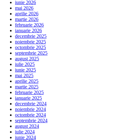
iunie 2026
mai 2026
aprilie 2026
martie 2026
februarie 2026
ianuarie 2026
decembrie 2025
noiembrie 2025
octombrie 2025
septembrie 2025
august 2025
iulie 2025
iunie 2025
mai 2025
aprilie 2025
martie 2025
februarie 2025
ianuarie 2025
decembrie 2024
noiembrie 2024
octombrie 2024
septembrie 2024
august 2024
iulie 2024
iunie 2024