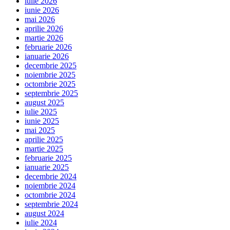
iulie 2026
iunie 2026
mai 2026
aprilie 2026
martie 2026
februarie 2026
ianuarie 2026
decembrie 2025
noiembrie 2025
octombrie 2025
septembrie 2025
august 2025
iulie 2025
iunie 2025
mai 2025
aprilie 2025
martie 2025
februarie 2025
ianuarie 2025
decembrie 2024
noiembrie 2024
octombrie 2024
septembrie 2024
august 2024
iulie 2024