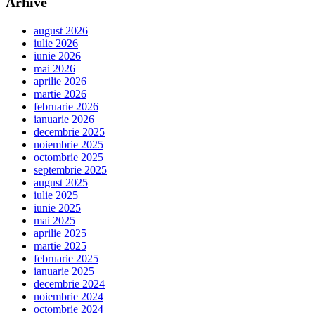
Arhive
august 2026
iulie 2026
iunie 2026
mai 2026
aprilie 2026
martie 2026
februarie 2026
ianuarie 2026
decembrie 2025
noiembrie 2025
octombrie 2025
septembrie 2025
august 2025
iulie 2025
iunie 2025
mai 2025
aprilie 2025
martie 2025
februarie 2025
ianuarie 2025
decembrie 2024
noiembrie 2024
octombrie 2024