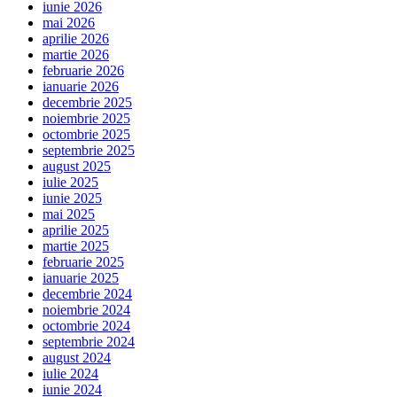
iunie 2026
mai 2026
aprilie 2026
martie 2026
februarie 2026
ianuarie 2026
decembrie 2025
noiembrie 2025
octombrie 2025
septembrie 2025
august 2025
iulie 2025
iunie 2025
mai 2025
aprilie 2025
martie 2025
februarie 2025
ianuarie 2025
decembrie 2024
noiembrie 2024
octombrie 2024
septembrie 2024
august 2024
iulie 2024
iunie 2024