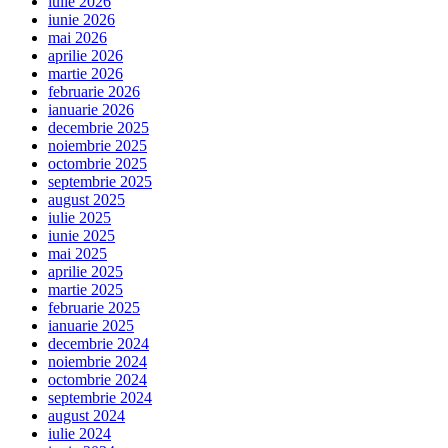
iulie 2026
iunie 2026
mai 2026
aprilie 2026
martie 2026
februarie 2026
ianuarie 2026
decembrie 2025
noiembrie 2025
octombrie 2025
septembrie 2025
august 2025
iulie 2025
iunie 2025
mai 2025
aprilie 2025
martie 2025
februarie 2025
ianuarie 2025
decembrie 2024
noiembrie 2024
octombrie 2024
septembrie 2024
august 2024
iulie 2024