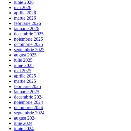
iunie 2026
mai 2026
aprilie 2026
martie 2026
februarie 2026
ianuarie 2026
decembrie 2025
noiembrie 2025
octombrie 2025
septembrie 2025
august 2025
iulie 2025
iunie 2025
mai 2025
aprilie 2025
martie 2025
februarie 2025
ianuarie 2025
decembrie 2024
noiembrie 2024
octombrie 2024
septembrie 2024
august 2024
iulie 2024
iunie 2024