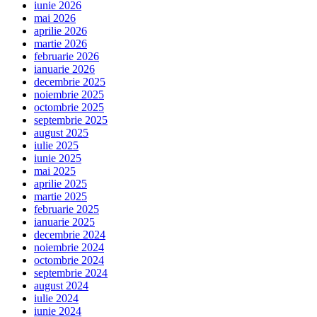
iunie 2026
mai 2026
aprilie 2026
martie 2026
februarie 2026
ianuarie 2026
decembrie 2025
noiembrie 2025
octombrie 2025
septembrie 2025
august 2025
iulie 2025
iunie 2025
mai 2025
aprilie 2025
martie 2025
februarie 2025
ianuarie 2025
decembrie 2024
noiembrie 2024
octombrie 2024
septembrie 2024
august 2024
iulie 2024
iunie 2024