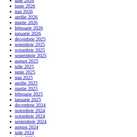
iulie 2026
iunie 2026
mai 2026
aprilie 2026
martie 2026
februarie 2026
ianuarie 2026
decembrie 2025
noiembrie 2025
octombrie 2025
septembrie 2025
august 2025
iulie 2025
iunie 2025
mai 2025
aprilie 2025
martie 2025
februarie 2025
ianuarie 2025
decembrie 2024
noiembrie 2024
octombrie 2024
septembrie 2024
august 2024
iulie 2024