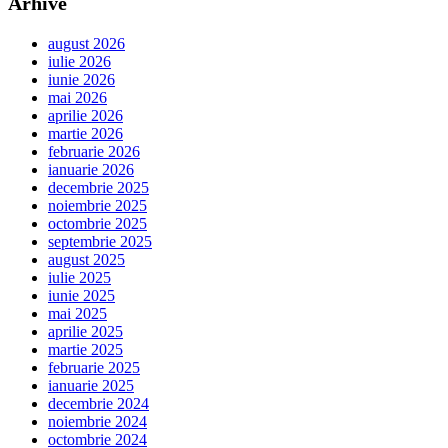
Arhive
august 2026
iulie 2026
iunie 2026
mai 2026
aprilie 2026
martie 2026
februarie 2026
ianuarie 2026
decembrie 2025
noiembrie 2025
octombrie 2025
septembrie 2025
august 2025
iulie 2025
iunie 2025
mai 2025
aprilie 2025
martie 2025
februarie 2025
ianuarie 2025
decembrie 2024
noiembrie 2024
octombrie 2024