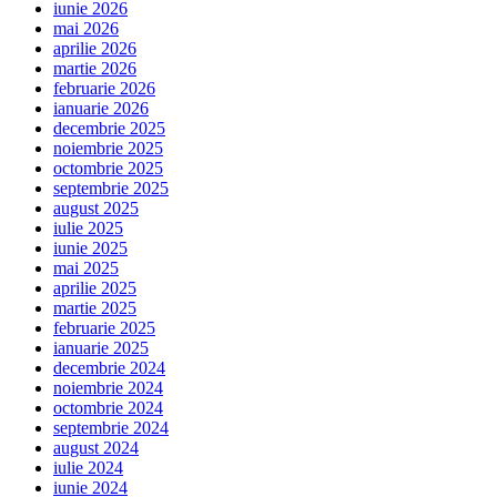
iunie 2026
mai 2026
aprilie 2026
martie 2026
februarie 2026
ianuarie 2026
decembrie 2025
noiembrie 2025
octombrie 2025
septembrie 2025
august 2025
iulie 2025
iunie 2025
mai 2025
aprilie 2025
martie 2025
februarie 2025
ianuarie 2025
decembrie 2024
noiembrie 2024
octombrie 2024
septembrie 2024
august 2024
iulie 2024
iunie 2024