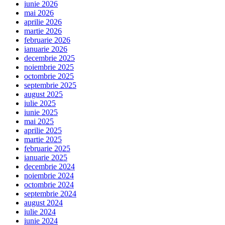
iunie 2026
mai 2026
aprilie 2026
martie 2026
februarie 2026
ianuarie 2026
decembrie 2025
noiembrie 2025
octombrie 2025
septembrie 2025
august 2025
iulie 2025
iunie 2025
mai 2025
aprilie 2025
martie 2025
februarie 2025
ianuarie 2025
decembrie 2024
noiembrie 2024
octombrie 2024
septembrie 2024
august 2024
iulie 2024
iunie 2024