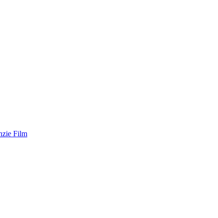
zie Film