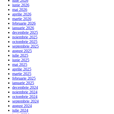
iulie 2026
iunie 2026
mai 2026
aprilie 2026
martie 2026
februarie 2026
ianuarie 2026
decembrie 2025
noiembrie 2025
octombrie 2025
septembrie 2025
august 2025
iulie 2025
iunie 2025
mai 2025
aprilie 2025
martie 2025
februarie 2025
ianuarie 2025
decembrie 2024
noiembrie 2024
octombrie 2024
septembrie 2024
august 2024
iulie 2024