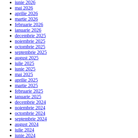
iunie 2026
mai 2026
aprilie 2026
martie 2026
februarie 2026
ianuarie 2026
decembrie 2025
noiembrie 2025
octombrie 2025
septembrie 2025
august 2025
iulie 2025
iunie 2025
mai 2025
aprilie 2025
martie 2025
februarie 2025
ianuarie 2025
decembrie 2024
noiembrie 2024
octombrie 2024
septembrie 2024
august 2024
iulie 2024
iunie 2024