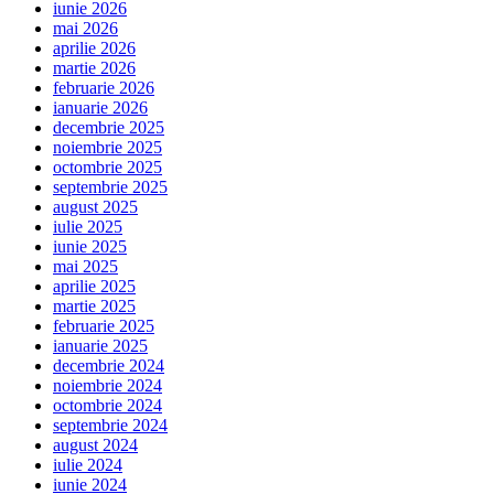
iunie 2026
mai 2026
aprilie 2026
martie 2026
februarie 2026
ianuarie 2026
decembrie 2025
noiembrie 2025
octombrie 2025
septembrie 2025
august 2025
iulie 2025
iunie 2025
mai 2025
aprilie 2025
martie 2025
februarie 2025
ianuarie 2025
decembrie 2024
noiembrie 2024
octombrie 2024
septembrie 2024
august 2024
iulie 2024
iunie 2024