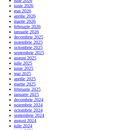
iulie 2026
iunie 2026
mai 2026
aprilie 2026
martie 2026
februarie 2026
ianuarie 2026
decembrie 2025
noiembrie 2025
octombrie 2025
septembrie 2025
august 2025
iulie 2025
iunie 2025
mai 2025
aprilie 2025
martie 2025
februarie 2025
ianuarie 2025
decembrie 2024
noiembrie 2024
octombrie 2024
septembrie 2024
august 2024
iulie 2024