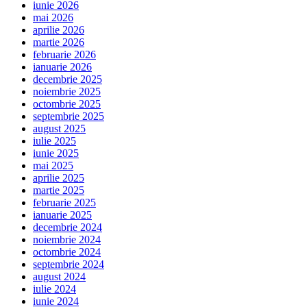
iunie 2026
mai 2026
aprilie 2026
martie 2026
februarie 2026
ianuarie 2026
decembrie 2025
noiembrie 2025
octombrie 2025
septembrie 2025
august 2025
iulie 2025
iunie 2025
mai 2025
aprilie 2025
martie 2025
februarie 2025
ianuarie 2025
decembrie 2024
noiembrie 2024
octombrie 2024
septembrie 2024
august 2024
iulie 2024
iunie 2024