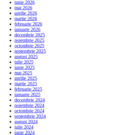
iunie 2026
mai 2026
aprilie 2026
martie 2026
februarie 2026
ianuarie 2026
decembrie 2025
noiembrie 2025
octombrie 2025
septembrie 2025
august 2025
iulie 2025
iunie 2025
mai 2025
aprilie 2025
martie 2025
februarie 2025
ianuarie 2025
decembrie 2024
noiembrie 2024
octombrie 2024
septembrie 2024
august 2024
iulie 2024
iunie 2024