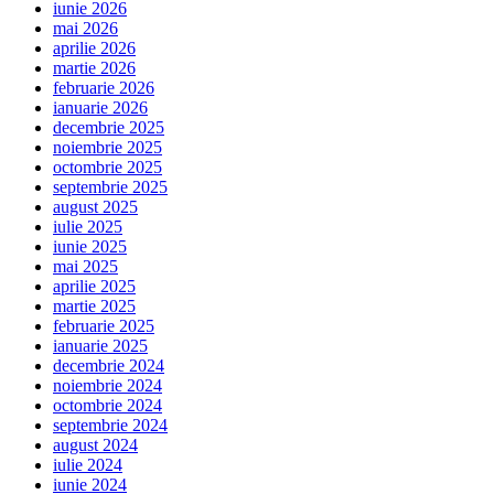
iunie 2026
mai 2026
aprilie 2026
martie 2026
februarie 2026
ianuarie 2026
decembrie 2025
noiembrie 2025
octombrie 2025
septembrie 2025
august 2025
iulie 2025
iunie 2025
mai 2025
aprilie 2025
martie 2025
februarie 2025
ianuarie 2025
decembrie 2024
noiembrie 2024
octombrie 2024
septembrie 2024
august 2024
iulie 2024
iunie 2024