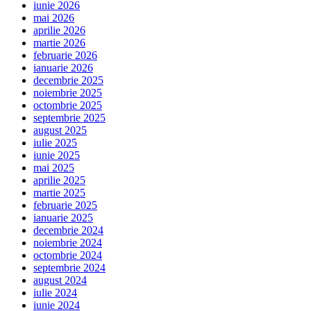
iunie 2026
mai 2026
aprilie 2026
martie 2026
februarie 2026
ianuarie 2026
decembrie 2025
noiembrie 2025
octombrie 2025
septembrie 2025
august 2025
iulie 2025
iunie 2025
mai 2025
aprilie 2025
martie 2025
februarie 2025
ianuarie 2025
decembrie 2024
noiembrie 2024
octombrie 2024
septembrie 2024
august 2024
iulie 2024
iunie 2024