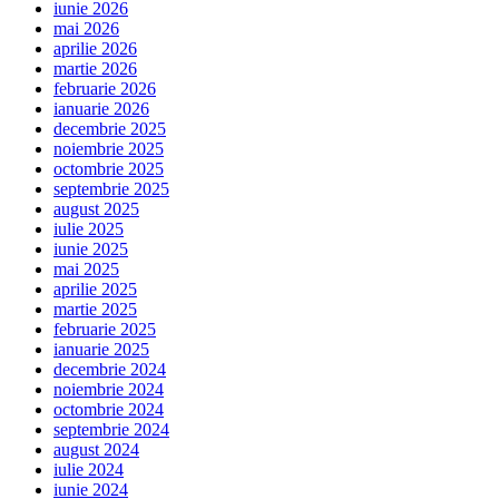
iunie 2026
mai 2026
aprilie 2026
martie 2026
februarie 2026
ianuarie 2026
decembrie 2025
noiembrie 2025
octombrie 2025
septembrie 2025
august 2025
iulie 2025
iunie 2025
mai 2025
aprilie 2025
martie 2025
februarie 2025
ianuarie 2025
decembrie 2024
noiembrie 2024
octombrie 2024
septembrie 2024
august 2024
iulie 2024
iunie 2024