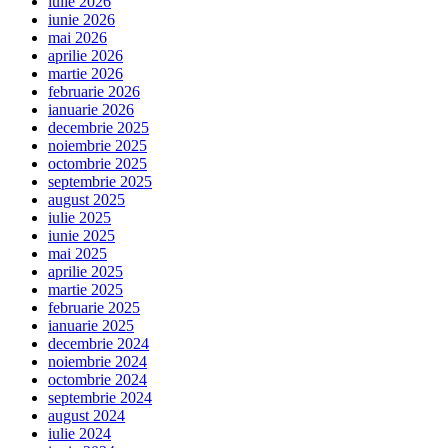
iulie 2026
iunie 2026
mai 2026
aprilie 2026
martie 2026
februarie 2026
ianuarie 2026
decembrie 2025
noiembrie 2025
octombrie 2025
septembrie 2025
august 2025
iulie 2025
iunie 2025
mai 2025
aprilie 2025
martie 2025
februarie 2025
ianuarie 2025
decembrie 2024
noiembrie 2024
octombrie 2024
septembrie 2024
august 2024
iulie 2024