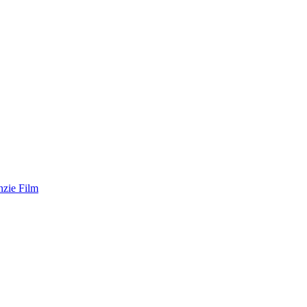
zie Film