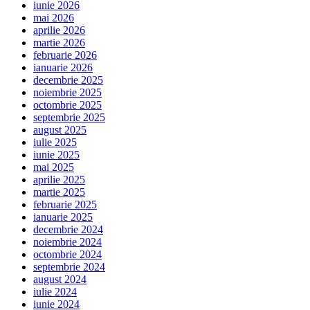
iunie 2026
mai 2026
aprilie 2026
martie 2026
februarie 2026
ianuarie 2026
decembrie 2025
noiembrie 2025
octombrie 2025
septembrie 2025
august 2025
iulie 2025
iunie 2025
mai 2025
aprilie 2025
martie 2025
februarie 2025
ianuarie 2025
decembrie 2024
noiembrie 2024
octombrie 2024
septembrie 2024
august 2024
iulie 2024
iunie 2024