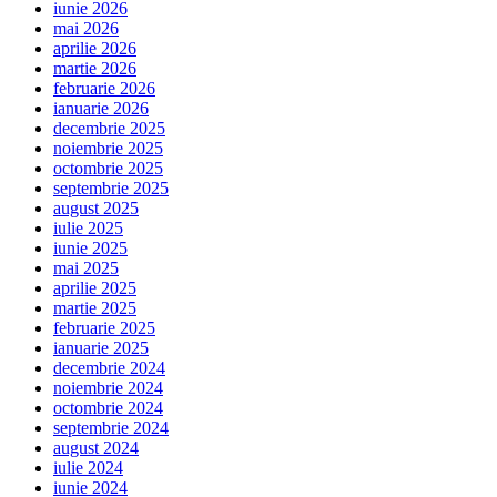
iunie 2026
mai 2026
aprilie 2026
martie 2026
februarie 2026
ianuarie 2026
decembrie 2025
noiembrie 2025
octombrie 2025
septembrie 2025
august 2025
iulie 2025
iunie 2025
mai 2025
aprilie 2025
martie 2025
februarie 2025
ianuarie 2025
decembrie 2024
noiembrie 2024
octombrie 2024
septembrie 2024
august 2024
iulie 2024
iunie 2024