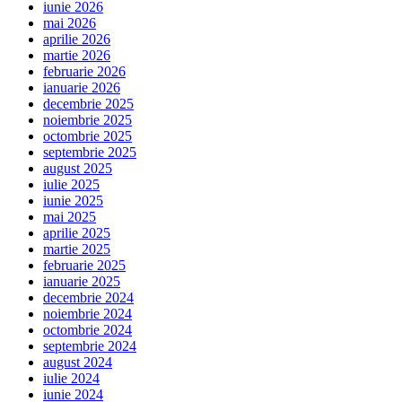
iunie 2026
mai 2026
aprilie 2026
martie 2026
februarie 2026
ianuarie 2026
decembrie 2025
noiembrie 2025
octombrie 2025
septembrie 2025
august 2025
iulie 2025
iunie 2025
mai 2025
aprilie 2025
martie 2025
februarie 2025
ianuarie 2025
decembrie 2024
noiembrie 2024
octombrie 2024
septembrie 2024
august 2024
iulie 2024
iunie 2024